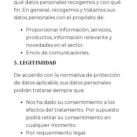
qué datos personales recogemos y con qué
fin. En general, recogemos y tratamos sus
datos personales con el propósito de:
Proporcionar información, servicios,
productos, información relevante y
novedades en el sector.
Envío de comunicaciones.
5. LEGITIMIDAD
De acuerdo con la normativa de protección
de datos aplicable, sus datos personales
podrán tratarse siempre que:
Nos ha dado su consentimiento a los
efectos del tratamiento. Por supuesto
podrá retirar su consentimiento en
cualquier momento.
Por requerimiento legal.