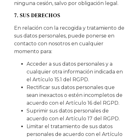
ninguna cesión, salvo por obligación legal.
7. SUS DERECHOS
En relación con la recogida y tratamiento de
sus datos personales, puede ponerse en
contacto con nosotros en cualquier
momento para:
Acceder a sus datos personales y a
cualquier otra información indicada en
el Artículo 15.1 del RGPD.
Rectificar sus datos personales que
sean inexactos o estén incompletos de
acuerdo con el Artículo 16 del RGPD.
Suprimir sus datos personales de
acuerdo con el Artículo 17 del RGPD.
Limitar el tratamiento de sus datos
personales de acuerdo con el Artículo