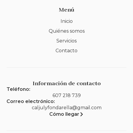
Menú
Inicio
Quiénes somos
Servicios
Contacto
Información de contacto
Teléfono:
607 218 739
Correo electrónico:
caljulyfondarella@gmail.com
Cómo llegar