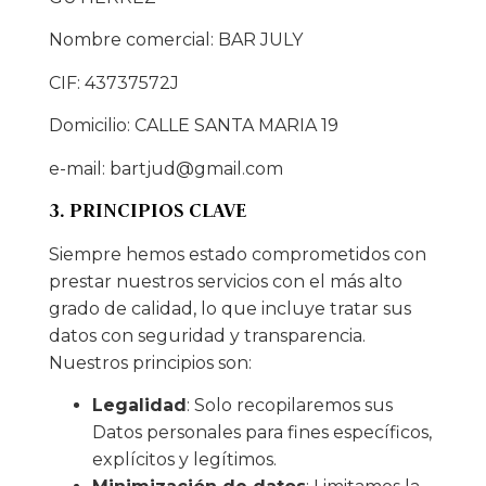
Nombre comercial: BAR JULY
CIF: 43737572J
Domicilio: CALLE SANTA MARIA 19
e-mail:
bartjud@gmail.com
3. PRINCIPIOS CLAVE
Siempre hemos estado comprometidos con
prestar nuestros servicios con el más alto
grado de calidad, lo que incluye tratar sus
datos con seguridad y transparencia.
Nuestros principios son:
Legalidad
: Solo recopilaremos sus
Datos personales para fines específicos,
explícitos y legítimos.