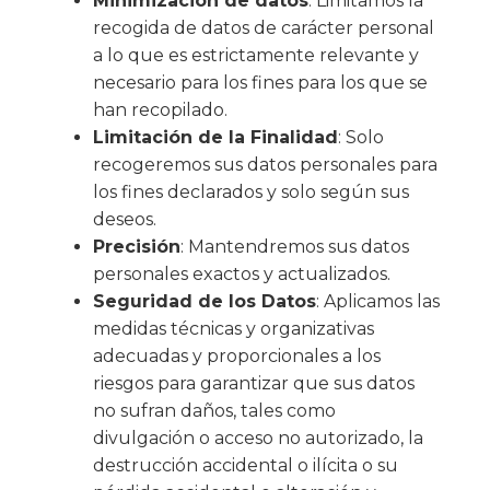
Minimización de datos
: Limitamos la
recogida de datos de carácter personal
a lo que es estrictamente relevante y
necesario para los fines para los que se
han recopilado.
Limitación de la Finalidad
: Solo
recogeremos sus datos personales para
los fines declarados y solo según sus
deseos.
Precisión
: Mantendremos sus datos
personales exactos y actualizados.
Seguridad de los Datos
: Aplicamos las
medidas técnicas y organizativas
adecuadas y proporcionales a los
riesgos para garantizar que sus datos
no sufran daños, tales como
divulgación o acceso no autorizado, la
destrucción accidental o ilícita o su