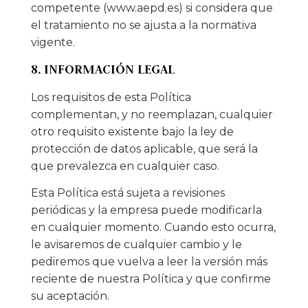
competente (www.aepd.es) si considera que
el tratamiento no se ajusta a la normativa
vigente.
8. INFORMACIÓN LEGAL
Los requisitos de esta Política
complementan, y no reemplazan, cualquier
otro requisito existente bajo la ley de
protección de datos aplicable, que será la
que prevalezca en cualquier caso.
Esta Política está sujeta a revisiones
periódicas y la empresa puede modificarla
en cualquier momento. Cuando esto ocurra,
le avisaremos de cualquier cambio y le
pediremos que vuelva a leer la versión más
reciente de nuestra Política y que confirme
su aceptación.