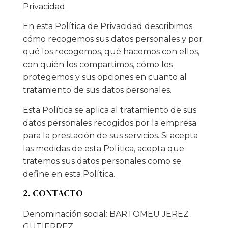
Privacidad.
En esta Política de Privacidad describimos
cómo recogemos sus datos personales y por
qué los recogemos, qué hacemos con ellos,
con quién los compartimos, cómo los
protegemos y sus opciones en cuanto al
tratamiento de sus datos personales.
Esta Política se aplica al tratamiento de sus
datos personales recogidos por la empresa
para la prestación de sus servicios. Si acepta
las medidas de esta Política, acepta que
tratemos sus datos personales como se
define en esta Política.
2. CONTACTO
Denominación social: BARTOMEU JEREZ
GUTIERREZ