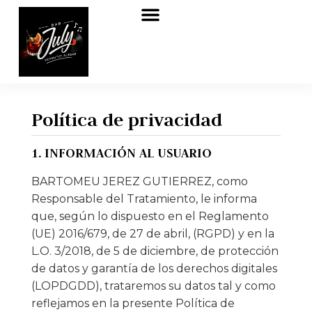
Quiénes somos
Política de privacidad
1. INFORMACIÓN AL USUARIO
BARTOMEU JEREZ GUTIERREZ, como
Responsable del Tratamiento, le informa
que, según lo dispuesto en el Reglamento
(UE) 2016/679, de 27 de abril, (RGPD) y en la
L.O. 3/2018, de 5 de diciembre, de protección
de datos y garantía de los derechos digitales
(LOPDGDD), trataremos su datos tal y como
reflejamos en la presente Política de