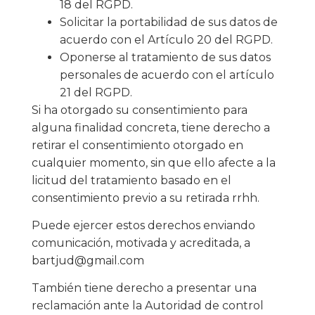
18 del RGPD.
Solicitar la portabilidad de sus datos de
acuerdo con el Artículo 20 del RGPD.
Oponerse al tratamiento de sus datos
personales de acuerdo con el artículo
21 del RGPD.
Si ha otorgado su consentimiento para
alguna finalidad concreta, tiene derecho a
retirar el consentimiento otorgado en
cualquier momento, sin que ello afecte a la
licitud del tratamiento basado en el
consentimiento previo a su retirada rrhh.
Puede ejercer estos derechos enviando
comunicación, motivada y acreditada, a
bartjud@gmail.com
También tiene derecho a presentar una
reclamación ante la Autoridad de control