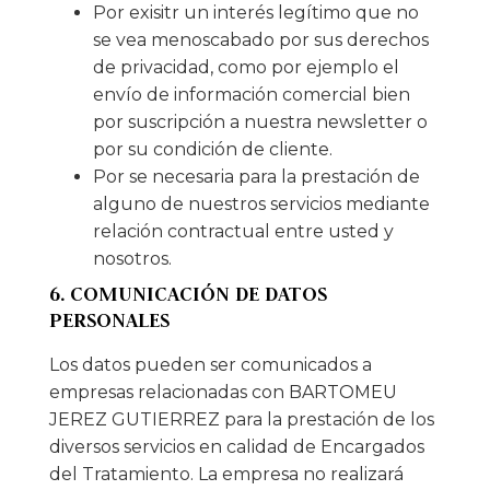
Por exisitr un interés legítimo que no
se vea menoscabado por sus derechos
de privacidad, como por ejemplo el
envío de información comercial bien
por suscripción a nuestra newsletter o
por su condición de cliente.
Por se necesaria para la prestación de
alguno de nuestros servicios mediante
relación contractual entre usted y
nosotros.
6. COMUNICACIÓN DE DATOS
PERSONALES
Los datos pueden ser comunicados a
empresas relacionadas con BARTOMEU
JEREZ GUTIERREZ para la prestación de los
diversos servicios en calidad de Encargados
del Tratamiento. La empresa no realizará