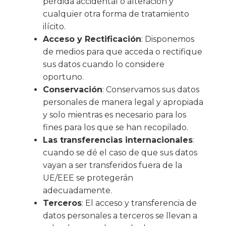
pérdida accidental o alteración y
cualquier otra forma de tratamiento
ilícito.
Acceso y Rectificación
: Disponemos
de medios para que acceda o rectifique
sus datos cuando lo considere
oportuno.
Conservación
: Conservamos sus datos
personales de manera legal y apropiada
y solo mientras es necesario para los
fines para los que se han recopilado.
Las transferencias internacionales
:
cuando se dé el caso de que sus datos
vayan a ser transferidos fuera de la
UE/EEE se protegerán
adecuadamente.
Terceros
: El acceso y transferencia de
datos personales a terceros se llevan a